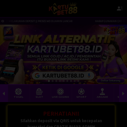
 MELAKUKAN DEPOSIT || PROSES WD DIJAMIN LANCAR
HARAP GUNAKAN QRIS UNTUK M
TOGEL
SLOT
LIVE CASINO
SPORT
ARCADE
SABU
PERHATIAN!!
Silahkan deposit via QRIS untuk kecepatan
transaksi dan GRATIS BIAYA ADMIN