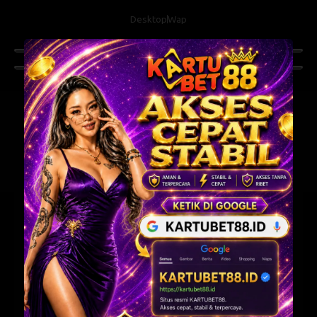
Desktop
Wap
Togel Result