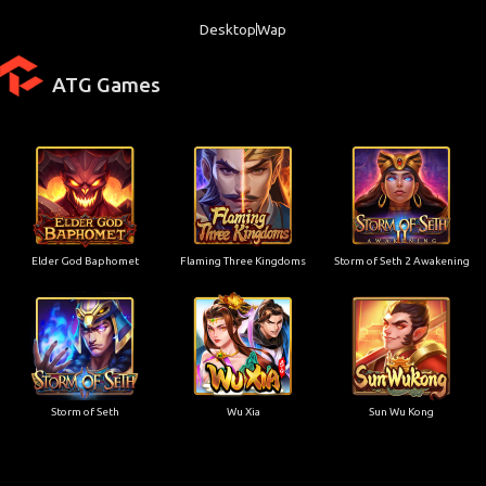
Desktop
Wap
ATG Games
Elder God Baphomet
Flaming Three Kingdoms
Storm of Seth 2 Awakening
Storm of Seth
Wu Xia
Sun Wu Kong