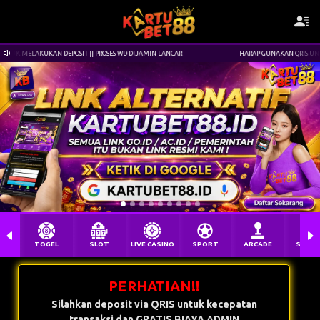
K MELAKUKAN DEPOSIT || PROSES WD DIJAMIN LANCAR
HARAP GUNAKAN QRIS UNTUK 
TOGEL
SLOT
LIVE CASINO
SPORT
ARCADE
SABU
Silahkan deposit via QRIS untuk kecepatan
transaksi dan GRATIS BIAYA ADMIN