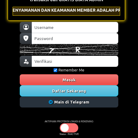
KENYAMANAN DAN KEAMANAN MEMBER ADALAH PRIORITAS K
Remember Me
Masuk
Daftar Sekarang
Main di Telegram
AKTIFKAN PROTEKSI LOKASI & REKENING
Status : INACTIVE